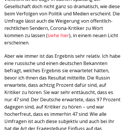
Gesellschaft doch nicht ganz so dramatisch, wie diese
beim Verfolgen von Politik und Medien erscheint. Die
Umfrage lässt auch die Weigerung von öffentlich-
rechtlichen Sendern, Corona-Kritiker zu Wort
kommen zu lassen (
siehe hier
), in einem neuen Licht
erscheinen.
Aber wie immer ist das Ergebnis sehr relativ. Ich habe
eine russische und einen deutschen Bekannten
befragt, welches Ergebnis sie erwartetet hätten,
bevor ich ihnen das Resultat mitteilte. Die Russin
erwartete, dass achtzig Prozent dafür sind, auf
Kritiker zu hören. Sie war sehr enttäuscht, dass es
nur 47 sind. Der Deutsche erwartete, dass 97 Prozent
dagegen sind, auf Kritiker zu hören – und war
hocherfreut, dass es immerhin 47 sind. Wie alle
Umfragen ist auch diese subjektiv und auch bei ihr
hat die Art der Fragestellung Einfluss auf das