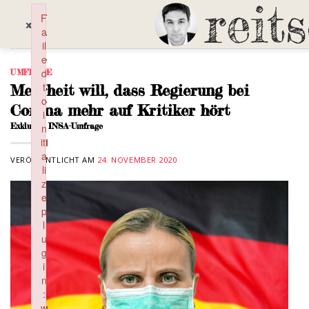
Skip
F
F
F
F
F
F
F
F
F
F
F
F
F
F
F
F
F
F
F
F
F
F
F
F
F
F
F
F
F
F
F
F
F
F
F
F
F
F
F
F
F
F
F
F
F
F
F
F
F
F
F
F
F
F
F
F
F
F
F
F
F
F
F
F
F
F
F
F
F
F
F
F
F
F
F
F
F
F
F
F
F
F
F
F
F
F
F
F
F
F
F
F
F
F
F
F
F
F
F
F
F
F
F
F
F
F
F
F
F
F
F
F
F
F
F
F
F
F
F
F
F
F
F
F
F
F
×
×
×
×
×
×
×
×
×
×
×
×
×
×
×
×
×
×
×
×
×
×
×
×
×
×
×
×
×
×
×
×
×
×
×
×
×
×
×
×
×
×
×
×
×
×
×
×
×
×
×
×
×
×
×
×
×
×
×
×
×
×
×
×
×
×
×
×
×
×
×
×
×
×
×
×
×
×
×
×
×
×
×
×
×
×
×
×
×
×
×
×
×
×
×
×
×
×
×
×
×
×
×
×
×
×
×
×
×
×
×
×
×
×
×
×
×
×
×
×
×
×
×
×
×
×
to
a
a
a
a
a
a
a
a
a
a
a
a
a
a
a
a
a
a
a
a
a
a
a
a
a
a
a
a
a
a
a
a
a
a
a
a
a
a
a
a
a
a
a
a
a
a
a
a
a
a
a
a
a
a
a
a
a
a
a
a
a
a
a
a
a
a
a
a
a
a
a
a
a
a
a
a
a
a
a
a
a
a
a
a
a
a
a
a
a
a
a
a
a
a
a
a
a
a
a
a
a
a
a
a
a
a
a
a
a
a
a
a
a
a
a
a
a
a
a
a
a
a
a
a
a
a
content
il
il
il
il
il
il
il
il
il
il
il
il
il
il
il
il
il
il
il
il
il
il
il
il
il
il
il
il
il
il
il
il
il
il
il
il
il
il
il
il
il
il
il
il
il
il
il
il
il
il
il
il
il
il
il
il
il
il
il
il
il
il
il
il
il
il
il
il
il
il
il
il
il
il
il
il
il
il
il
il
il
il
il
il
il
il
il
il
il
il
il
il
il
il
il
il
il
il
il
il
il
il
il
il
il
il
il
il
il
il
il
il
il
il
il
il
il
il
il
il
il
il
il
il
il
il
e
e
e
e
e
e
e
e
e
e
e
e
e
e
e
e
e
e
e
e
e
e
e
e
e
e
e
e
e
e
e
e
e
e
e
e
e
e
e
e
e
e
e
e
e
e
e
e
e
e
e
e
e
e
e
e
e
e
e
e
e
e
e
e
e
e
e
e
e
e
e
e
e
e
e
e
e
e
e
e
e
e
e
e
e
e
e
e
e
e
e
e
e
e
e
e
e
e
e
e
e
e
e
e
e
e
e
e
e
e
e
e
e
e
e
e
e
e
e
e
e
e
e
e
e
e
d
d
d
d
d
d
d
d
d
d
d
d
d
d
d
d
d
d
d
d
d
d
d
d
d
d
d
d
d
d
d
d
d
d
d
d
d
d
d
d
d
d
d
d
d
d
d
d
d
d
d
d
d
d
d
d
d
d
d
d
d
d
d
d
d
d
d
d
d
d
d
d
d
d
d
d
d
d
d
d
d
d
d
d
d
d
d
d
d
d
d
d
d
d
d
d
d
d
d
d
d
d
d
d
d
d
d
d
d
d
d
d
d
d
d
d
d
d
d
d
d
d
d
d
d
d
UMFRAGE
t
t
t
t
t
t
t
t
t
t
t
t
t
t
t
t
t
t
t
t
t
t
t
t
t
t
t
t
t
t
t
t
t
t
t
t
t
t
t
t
t
t
t
t
t
t
t
t
t
t
t
t
t
t
t
t
t
t
t
t
t
t
t
t
t
t
t
t
t
t
t
t
t
t
t
t
t
t
t
t
t
t
t
t
t
t
t
t
t
t
t
t
t
t
t
t
t
t
t
t
t
t
t
t
t
t
t
t
t
t
t
t
t
t
t
t
t
t
t
t
t
t
t
t
t
t
Mehrheit will, dass Regierung bei
o
o
o
o
o
o
o
o
o
o
o
o
o
o
o
o
o
o
o
o
o
o
o
o
o
o
o
o
o
o
o
o
o
o
o
o
o
o
o
o
o
o
o
o
o
o
o
o
o
o
o
o
o
o
o
o
o
o
o
o
o
o
o
o
o
o
o
o
o
o
o
o
o
o
o
o
o
o
o
o
o
o
o
o
o
o
o
o
o
o
o
o
o
o
o
o
o
o
o
o
o
o
o
o
o
o
o
o
o
o
o
o
o
o
o
o
o
o
o
o
o
o
o
o
o
o
Corona mehr auf Kritiker hört
i
i
i
i
i
i
i
i
i
i
i
i
i
i
i
i
i
i
i
i
i
i
i
i
i
i
i
i
i
i
i
i
i
i
i
i
i
i
i
i
i
i
i
i
i
i
i
i
i
i
i
i
i
i
i
i
i
i
i
i
i
i
i
i
i
i
i
i
i
i
i
i
i
i
i
i
i
i
i
i
i
i
i
i
i
i
i
i
i
i
i
i
i
i
i
i
i
i
i
i
i
i
i
i
i
i
i
i
i
i
i
i
i
i
i
i
i
i
i
i
i
i
i
i
i
i
Exklusive INSA-Umfrage
n
n
n
n
n
n
n
n
n
n
n
n
n
n
n
n
n
n
n
n
n
n
n
n
n
n
n
n
n
n
n
n
n
n
n
n
n
n
n
n
n
n
n
n
n
n
n
n
n
n
n
n
n
n
n
n
n
n
n
n
n
n
n
n
n
n
n
n
n
n
n
n
n
n
n
n
n
n
n
n
n
n
n
n
n
n
n
n
n
n
n
n
n
n
n
n
n
n
n
n
n
n
n
n
n
n
n
n
n
n
n
n
n
n
n
n
n
n
n
n
n
n
n
n
n
n
iti
iti
iti
iti
iti
iti
iti
iti
iti
iti
iti
iti
iti
iti
iti
iti
iti
iti
iti
iti
iti
iti
iti
iti
iti
iti
iti
iti
iti
iti
iti
iti
iti
iti
iti
iti
iti
iti
iti
iti
iti
iti
iti
iti
iti
iti
iti
iti
iti
iti
iti
iti
iti
iti
iti
iti
iti
iti
iti
iti
iti
iti
iti
iti
iti
iti
iti
iti
iti
iti
iti
iti
iti
iti
iti
iti
iti
iti
iti
iti
iti
iti
iti
iti
iti
iti
iti
iti
iti
iti
iti
iti
iti
iti
iti
iti
iti
iti
iti
iti
iti
iti
iti
iti
iti
iti
iti
iti
iti
iti
iti
iti
iti
iti
iti
iti
iti
iti
iti
iti
iti
iti
iti
iti
iti
iti
a
a
a
a
a
a
a
a
a
a
a
a
a
a
a
a
a
a
a
a
a
a
a
a
a
a
a
a
a
a
a
a
a
a
a
a
a
a
a
a
a
a
a
a
a
a
a
a
a
a
a
a
a
a
a
a
a
a
a
a
a
a
a
a
a
a
a
a
a
a
a
a
a
a
a
a
a
a
a
a
a
a
a
a
a
a
a
a
a
a
a
a
a
a
a
a
a
a
a
a
a
a
a
a
a
a
a
a
a
a
a
a
a
a
a
a
a
a
a
a
a
a
a
a
a
a
VERÖFFENTLICHT AM
24. NOVEMBER 2020
li
li
li
li
li
li
li
li
li
li
li
li
li
li
li
li
li
li
li
li
li
li
li
li
li
li
li
li
li
li
li
li
li
li
li
li
li
li
li
li
li
li
li
li
li
li
li
li
li
li
li
li
li
li
li
li
li
li
li
li
li
li
li
li
li
li
li
li
li
li
li
li
li
li
li
li
li
li
li
li
li
li
li
li
li
li
li
li
li
li
li
li
li
li
li
li
li
li
li
li
li
li
li
li
li
li
li
li
li
li
li
li
li
li
li
li
li
li
li
li
li
li
li
li
li
li
z
z
z
z
z
z
z
z
z
z
z
z
z
z
z
z
z
z
z
z
z
z
z
z
z
z
z
z
z
z
z
z
z
z
z
z
z
z
z
z
z
z
z
z
z
z
z
z
z
z
z
z
z
z
z
z
z
z
z
z
z
z
z
z
z
z
z
z
z
z
z
z
z
z
z
z
z
z
z
z
z
z
z
z
z
z
z
z
z
z
z
z
z
z
z
z
z
z
z
z
z
z
z
z
z
z
z
z
z
z
z
z
z
z
z
z
z
z
z
z
z
z
z
z
z
z
e
e
e
e
e
e
e
e
e
e
e
e
e
e
e
e
e
e
e
e
e
e
e
e
e
e
e
e
e
e
e
e
e
e
e
e
e
e
e
e
e
e
e
e
e
e
e
e
e
e
e
e
e
e
e
e
e
e
e
e
e
e
e
e
e
e
e
e
e
e
e
e
e
e
e
e
e
e
e
e
e
e
e
e
e
e
e
e
e
e
e
e
e
e
e
e
e
e
e
e
e
e
e
e
e
e
e
e
e
e
e
e
e
e
e
e
e
e
e
e
e
e
e
e
e
e
p
p
p
p
p
p
p
p
p
p
p
p
p
p
p
p
p
p
p
p
p
p
p
p
p
p
p
p
p
p
p
p
p
p
p
p
p
p
p
p
p
p
p
p
p
p
p
p
p
p
p
p
p
p
p
p
p
p
p
p
p
p
p
p
p
p
p
p
p
p
p
p
p
p
p
p
p
p
p
p
p
p
p
p
p
p
p
p
p
p
p
p
p
p
p
p
p
p
p
p
p
p
p
p
p
p
p
p
p
p
p
p
p
p
p
p
p
p
p
p
p
p
p
p
p
p
l
l
l
l
l
l
l
l
l
l
l
l
l
l
l
l
l
l
l
l
l
l
l
l
l
l
l
l
l
l
l
l
l
l
l
l
l
l
l
l
l
l
l
l
l
l
l
l
l
l
l
l
l
l
l
l
l
l
l
l
l
l
l
l
l
l
l
l
l
l
l
l
l
l
l
l
l
l
l
l
l
l
l
l
l
l
l
l
l
l
l
l
l
l
l
l
l
l
l
l
l
l
l
l
l
l
l
l
l
l
l
l
l
l
l
l
l
l
l
l
l
l
l
l
l
l
u
u
u
u
u
u
u
u
u
u
u
u
u
u
u
u
u
u
u
u
u
u
u
u
u
u
u
u
u
u
u
u
u
u
u
u
u
u
u
u
u
u
u
u
u
u
u
u
u
u
u
u
u
u
u
u
u
u
u
u
u
u
u
u
u
u
u
u
u
u
u
u
u
u
u
u
u
u
u
u
u
u
u
u
u
u
u
u
u
u
u
u
u
u
u
u
u
u
u
u
u
u
u
u
u
u
u
u
u
u
u
u
u
u
u
u
u
u
u
u
u
u
u
u
u
u
g
g
g
g
g
g
g
g
g
g
g
g
g
g
g
g
g
g
g
g
g
g
g
g
g
g
g
g
g
g
g
g
g
g
g
g
g
g
g
g
g
g
g
g
g
g
g
g
g
g
g
g
g
g
g
g
g
g
g
g
g
g
g
g
g
g
g
g
g
g
g
g
g
g
g
g
g
g
g
g
g
g
g
g
g
g
g
g
g
g
g
g
g
g
g
g
g
g
g
g
g
g
g
g
g
g
g
g
g
g
g
g
g
g
g
g
g
g
g
g
g
g
g
g
g
g
i
i
i
i
i
i
i
i
i
i
i
i
i
i
i
i
i
i
i
i
i
i
i
i
i
i
i
i
i
i
i
i
i
i
i
i
i
i
i
i
i
i
i
i
i
i
i
i
i
i
i
i
i
i
i
i
i
i
i
i
i
i
i
i
i
i
i
i
i
i
i
i
i
i
i
i
i
i
i
i
i
i
i
i
i
i
i
i
i
i
i
i
i
i
i
i
i
i
i
i
i
i
i
i
i
i
i
i
i
i
i
i
i
i
i
i
i
i
i
i
i
i
i
i
i
i
n
n
n
n
n
n
n
n
n
n
n
n
n
n
n
n
n
n
n
n
n
n
n
n
n
n
n
n
n
n
n
n
n
n
n
n
n
n
n
n
n
n
n
n
n
n
n
n
n
n
n
n
n
n
n
n
n
n
n
n
n
n
n
n
n
n
n
n
n
n
n
n
n
n
n
n
n
n
n
n
n
n
n
n
n
n
n
n
n
n
n
n
n
n
n
n
n
n
n
n
n
n
n
n
n
n
n
n
n
n
n
n
n
n
n
n
n
n
n
n
n
n
n
n
n
n
:
:
:
:
:
:
:
:
:
:
:
:
:
:
:
:
:
:
:
:
:
:
:
:
:
:
:
:
:
:
:
:
:
:
:
:
:
:
:
:
:
:
:
:
:
:
:
:
:
:
:
:
:
:
:
:
:
:
:
:
:
:
:
:
:
:
:
:
:
:
:
:
:
:
:
:
:
:
:
:
:
:
:
:
:
:
:
:
:
:
:
:
:
:
:
:
:
:
:
:
:
:
:
:
:
:
:
:
:
:
:
:
:
:
:
:
:
:
:
:
:
:
:
:
:
:
w
w
w
w
w
w
w
w
w
w
w
w
w
w
w
w
w
w
w
w
w
w
w
w
w
w
w
w
w
w
w
w
w
w
w
w
w
w
w
w
w
w
w
w
w
w
w
w
w
w
w
w
w
w
w
w
w
w
w
w
w
w
w
w
w
w
w
w
w
w
w
w
w
w
w
w
w
w
w
w
w
w
w
w
w
w
w
w
w
w
w
w
w
w
w
w
w
w
w
w
w
w
w
w
w
w
w
w
w
w
w
w
w
w
w
w
w
w
w
w
w
w
w
w
w
w