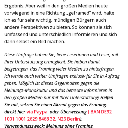
Ergebnis. Aber weil in den großen Medien heute
vorwiegend in eine Richtung „geframed“ wird, halte
ich es für sehr wichtig, mündigen Bürgern auch
andere Perspektiven zu bieten. So können sie sich
umfassend und unterschiedlich informieren und sich
dann selbst ein Bild machen.
Diese Umfrage haben Sie, liebe Leserinnen und Leser, mit
Ihrer Unterstützung ermöglicht. Sie haben damit
beigetragen, das Framing vieler Medien zu hinterfragen.
Ich werde auch weiter Umfragen exklusiv für Sie in Auftrag
geben. Möglich ist dieses Gegenhalten gegen die
Meinungs-Monokultur und das betreute Informieren in
den großen Medien nur mit Ihrer Unterstützung!
Helfen
Sie mit, setzen Sie einen Akzent gegen das Framing:
direkt hier
via Paypal
oder Überweisung
(IBAN DE92
1001 1001 2629 8468 32, N26 Berlin
).
Verwendungszweck: Meinung ohne Framing
.