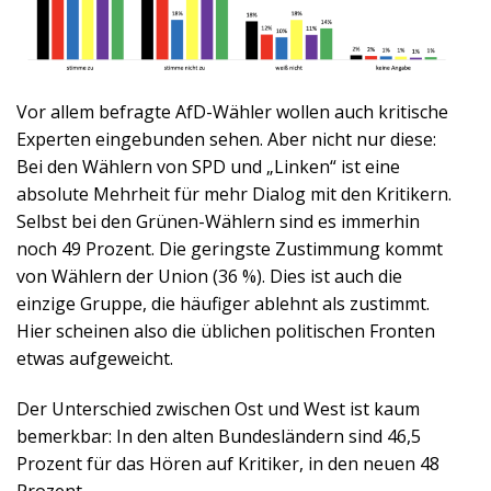
Vor allem befragte AfD-Wähler wollen auch kritische
Experten eingebunden sehen. Aber nicht nur diese:
Bei den Wählern von SPD und „Linken“ ist eine
absolute Mehrheit für mehr Dialog mit den Kritikern.
Selbst bei den Grünen-Wählern sind es immerhin
noch 49 Prozent. Die geringste Zustimmung kommt
von Wählern der Union (36 %). Dies ist auch die
einzige Gruppe, die häufiger ablehnt als zustimmt.
Hier scheinen also die üblichen politischen Fronten
etwas aufgeweicht.
Der Unterschied zwischen Ost und West ist kaum
bemerkbar: In den alten Bundesländern sind 46,5
Prozent für das Hören auf Kritiker, in den neuen 48
Prozent.