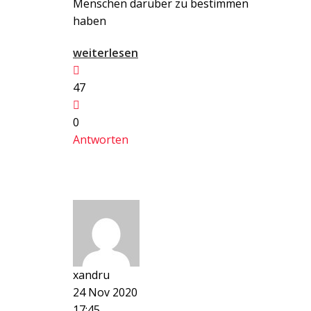
Menschen darüber zu bestimmen
haben
weiterlesen
47
0
Antworten
xandru
24 Nov 2020
17:45