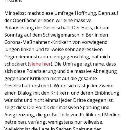
Mir selbst macht diese Umfrage Hoffnung. Denn auf
der Oberfläche erleben wir eine massive
Polarisierung der Gesellschaft. Der Hass, der am
Sonntag auf dem Schweigemarsch in Berlin den
Corona-Maßnahmen-Kritikern von vorwiegend
jungen linken und teilweise sehr aggressiven
Gegendemonstranten entgegenschlug, hat mich
schockiert (
siehe hier
). Die Umfrage legt nahe, dass
sich diese Polarisierung und die massive Abneigung
gegenüber Kritikern nicht auf die gesamte
Gesellschaft erstreckt. Wenn sich fast jeder Zweite
einen Dialog mit den Kritikern und deren Einbindung
wünscht und nicht einmal jeder Dritte dagegen ist,
zeigt dies: Die Politik der massiven Spaltung und
Ausgrenzung, die große Teile von Politik und Medien
betreiben, verfängt wenigstens nur teilweise.
Vielleicht ist die Lage in Sachen Spaltung der