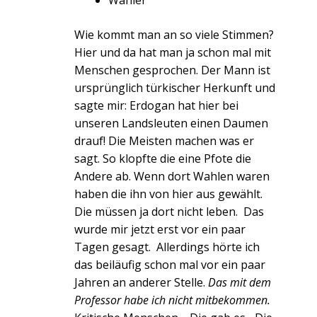
Wähler
Wie kommt man an so viele Stimmen?
Hier und da hat man ja schon mal mit
Menschen gesprochen. Der Mann ist
ursprünglich türkischer Herkunft und
sagte mir: Erdogan hat hier bei
unseren Landsleuten einen Daumen
drauf! Die Meisten machen was er
sagt. So klopfte die eine Pfote die
Andere ab. Wenn dort Wahlen waren
haben die ihn von hier aus gewählt.
Die müssen ja dort nicht leben. Das
wurde mir jetzt erst vor ein paar
Tagen gesagt. Allerdings hörte ich
das beiläufig schon mal vor ein paar
Jahren an anderer Stelle.
Das mit dem
Professor habe ich nicht mitbekommen.