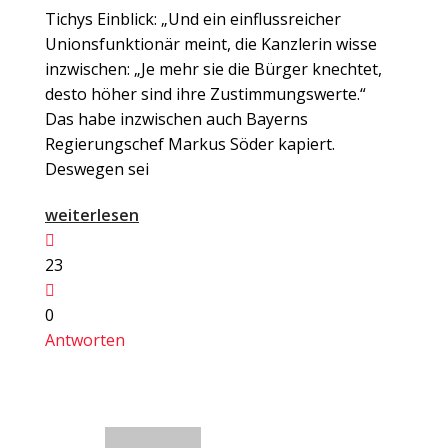
Tichys Einblick: „Und ein einflussreicher
Unionsfunktionär meint, die Kanzlerin wisse
inzwischen: „Je mehr sie die Bürger knechtet,
desto höher sind ihre Zustimmungswerte.“
Das habe inzwischen auch Bayerns
Regierungschef Markus Söder kapiert.
Deswegen sei
weiterlesen
23
0
Antworten