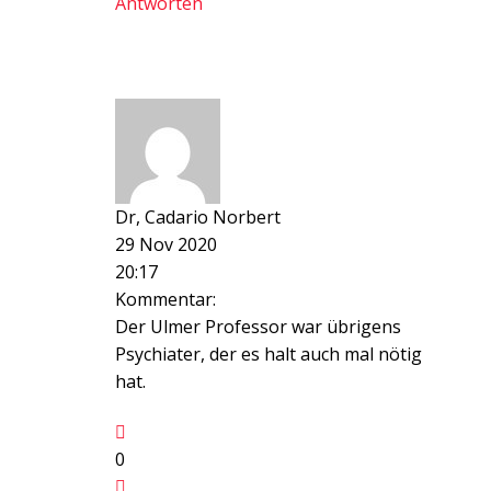
Antworten
Dr, Cadario Norbert
29 Nov 2020
20:17
Kommentar:
Der Ulmer Professor war übrigens
Psychiater, der es halt auch mal nötig
hat.
0