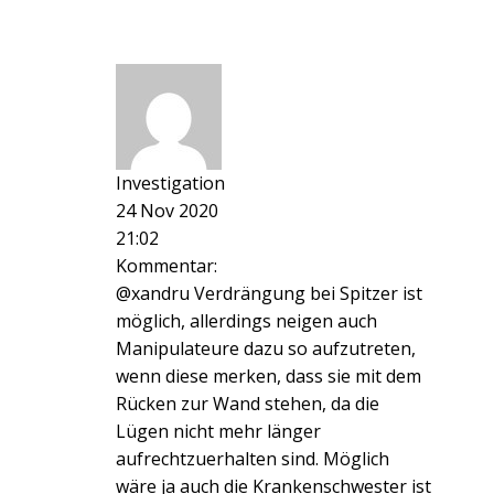
Investigation
24 Nov 2020
21:02
Kommentar:
@xandru Verdrängung bei Spitzer ist
möglich, allerdings neigen auch
Manipulateure dazu so aufzutreten,
wenn diese merken, dass sie mit dem
Rücken zur Wand stehen, da die
Lügen nicht mehr länger
aufrechtzuerhalten sind. Möglich
wäre ja auch die Krankenschwester ist