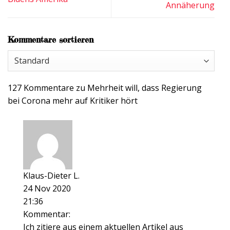
Annäherung
Kommentare sortieren
127 Kommentare zu Mehrheit will, dass Regierung
bei Corona mehr auf Kritiker hört
Klaus-Dieter L.
24 Nov 2020
21:36
Kommentar:
Ich zitiere aus einem aktuellen Artikel aus