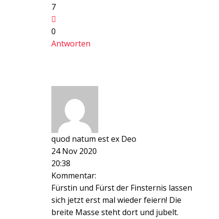
7
0
Antworten
quod natum est ex Deo
24 Nov 2020
20:38
Kommentar:
Fürstin und Fürst der Finsternis lassen
sich jetzt erst mal wieder feiern! Die
breite Masse steht dort und jubelt.