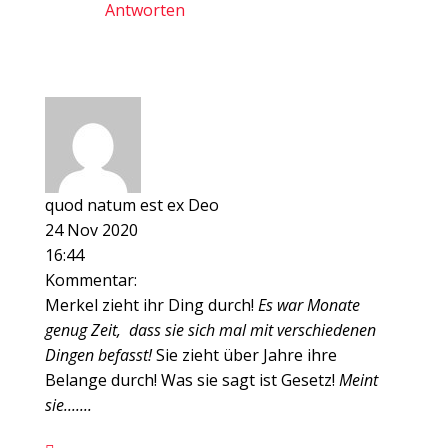
Antworten
quod natum est ex Deo
24 Nov 2020
16:44
Kommentar:
Merkel zieht ihr Ding durch!
Es war Monate
genug Zeit, dass sie sich mal mit verschiedenen
Dingen befasst!
Sie zieht über Jahre ihre
Belange durch! Was sie sagt ist Gesetz!
Meint
sie.......