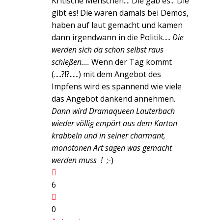
Kritische Menschen.... Die gab es... Die
gibt es! Die waren damals bei Demos,
haben auf laut gemacht und kamen
dann irgendwann in die Politik.....
Die
werden sich da schon selbst raus
schießen....
Wenn der Tag kommt
(.....?!?......) mit dem Angebot des
Impfens wird es spannend wie viele
das Angebot dankend annehmen.
Dann wird Dramaqueen Lauterbach
wieder völlig empört aus dem Karton
krabbeln und in seiner charmant,
monotonen Art sagen was gemacht
werden muss !
;-)
6
0